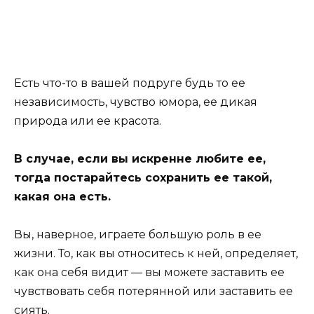
Есть что-то в вашей подруге будь то ее
независимость, чувство юмора, ее дикая
природа или ее красота.
В случае, если вы искренне любите ее,
тогда постарайтесь сохранить ее такой,
какая она есть.
Вы, наверное, играете большую роль в ее
жизни. То, как вы относитесь к ней, определяет,
как она себя видит
—
вы можете заставить ее
чувствовать себя потерянной или заставить ее
сиять.