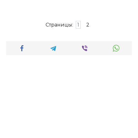
Страницы:
1
2