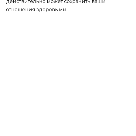
действительно может сохранить ваши
отношения здоровыми.