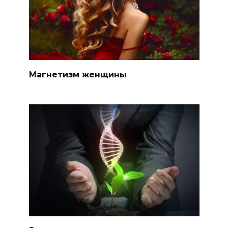
Магнетизм женщины