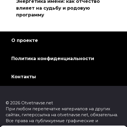
Энергетика имени: как отчество
влияет на судьбу и родовую
программу
О проекте
Политика конфиденциальности
Контакты
© 2026 Otvetnavse.net
При любом перепечатке материалов на других
сайтах, гиперссылка на otvetnavse.net, обязательна.
Все права на публикуемые графические и
текстовые материалы принадлежат их владельцам и