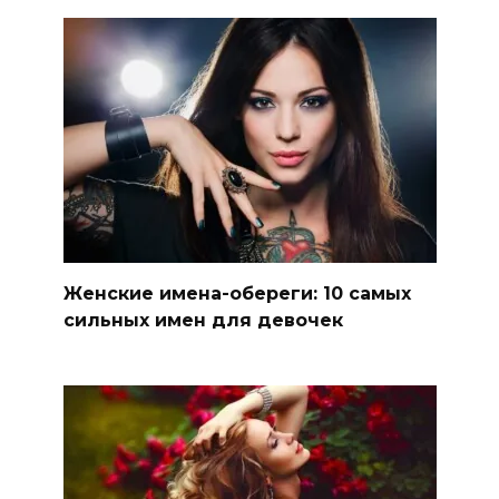
Женские имена-обереги: 10 самых
сильных имен для девочек