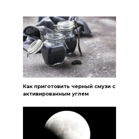
Как приготовить черный смузи с
активированным углем