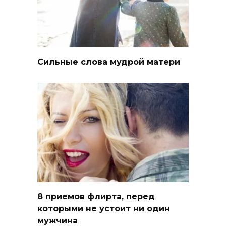
Сильные слова мудрой матери
8 приемов флирта, перед
которыми не устоит ни один
мужчина