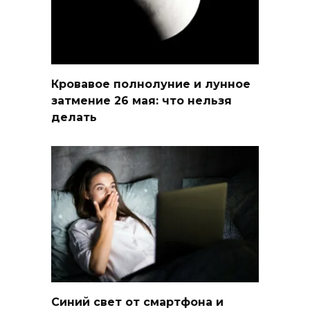
Кровавое полнолуние и лунное
затмение 26 мая: что нельзя
делать
Синий свет от смартфона и