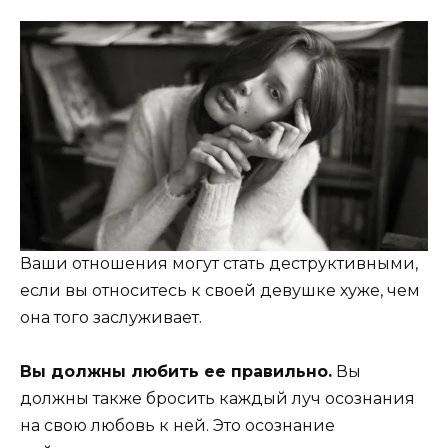
Ваши отношения могут стать деструктивными,
если вы относитесь к своей девушке хуже, чем
она того заслуживает.
Вы должны любить ее правильно.
Вы
должны также бросить каждый луч осознания
на свою любовь к ней. Это осознание