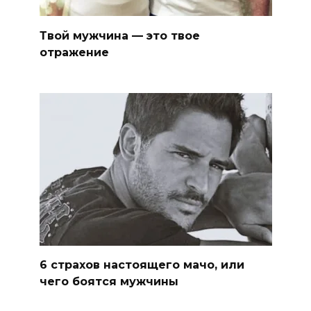
Твой мужчина — это твое
отражение
6 страхов настоящего мачо, или
чего боятся мужчины