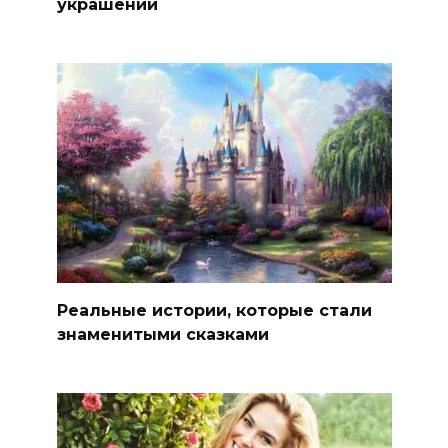
украшений
Реальные истории, которые стали
знаменитыми сказками