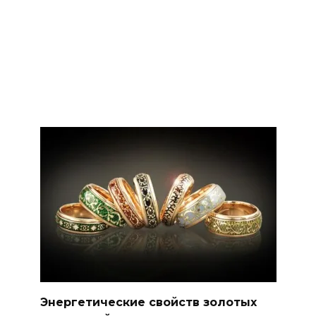
Энергетические свойств золотых