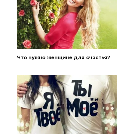
Что нужно женщине для счастья?