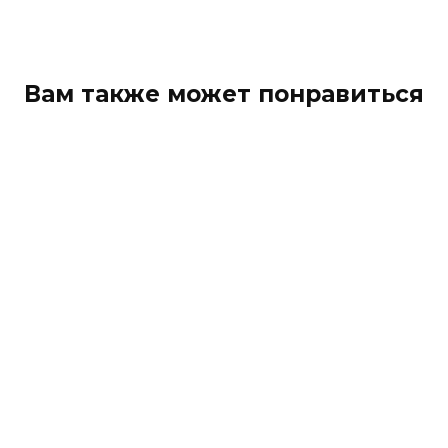
Вам также может понравиться