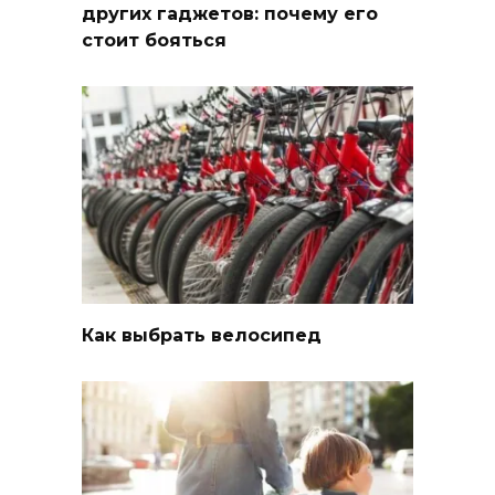
других гаджетов: почему его
стоит бояться
Как выбрать велосипед