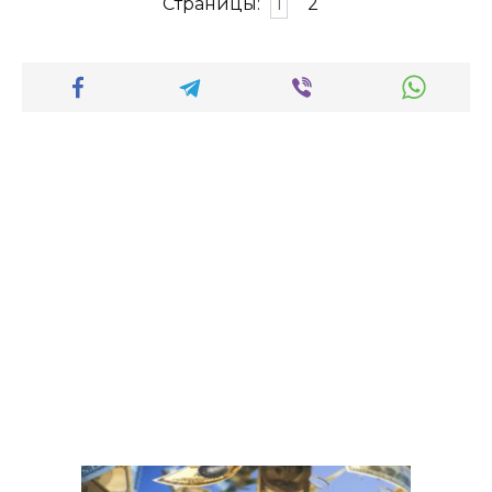
Страницы:
1
2