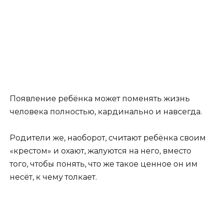
Появление ребёнка может поменять жизнь
человека полностью, кардинально и навсегда.
Родители же, наоборот, считают ребёнка своим
«крестом» и охают, жалуются на него, вместо
того, чтобы понять, что же такое ценное он им
несёт, к чему толкает.