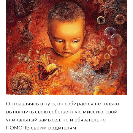
Отправляясь в путь, он собирается не только
выполнить свою собственную миссию, свой
уникальный замысел, но и обязательно
ПОМОЧЬ своим родителям.