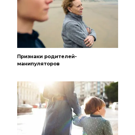
Признаки родителей-
манипуляторов