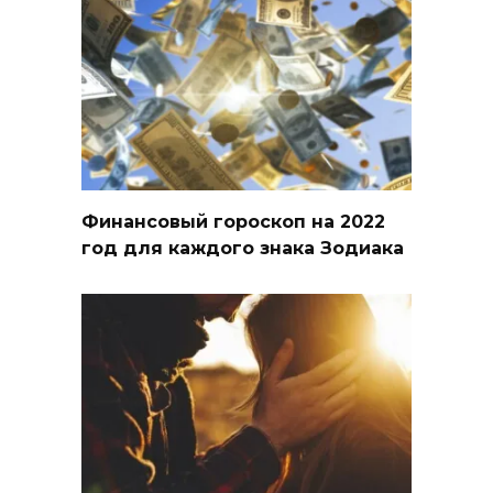
Финансовый гороскоп на 2022
год для каждого знака Зодиака